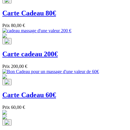
Carte Cadeau 80€
Prix
80,00 €
Carte cadeau 200€
Prix
200,00 €
Carte Cadeau 60€
Prix
60,00 €