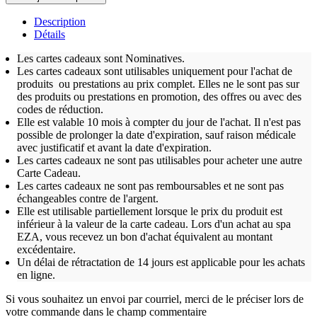
Description
Détails
Les cartes cadeaux sont Nominatives.
Les cartes cadeaux sont utilisables uniquement pour l'achat de
produits ou prestations au prix complet. Elles ne le sont pas sur
des produits ou prestations en promotion, des offres ou avec des
codes de réduction.
Elle est valable 10 mois à compter du jour de l'achat. Il n'est pas
possible de prolonger la date d'expiration, sauf raison médicale
avec justificatif et avant la date d'expiration.
Les cartes cadeaux ne sont pas utilisables pour acheter une autre
Carte Cadeau.
Les cartes cadeaux ne sont pas remboursables et ne sont pas
échangeables contre de l'argent.
Elle est utilisable partiellement lorsque le prix du produit est
inférieur à la valeur de la carte cadeau. Lors d'un achat au spa
EZA, vous recevez un bon d'achat équivalent au montant
excédentaire.
Un délai de rétractation de 14 jours est applicable pour les achats
en ligne.
Si vous souhaitez un envoi par courriel, merci de le préciser lors de
votre commande dans le champ commentaire