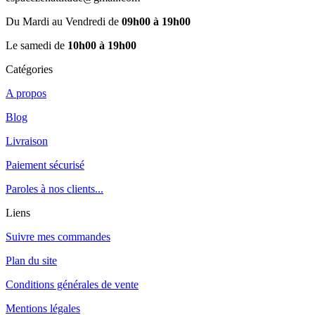
Du Mardi au Vendredi de
09h00 à 19h00
Le samedi de
10h00 à 19h00
Catégories
A propos
Blog
Livraison
Paiement sécurisé
Paroles à nos clients...
Liens
Suivre mes commandes
Plan du site
Conditions générales de vente
Mentions légales