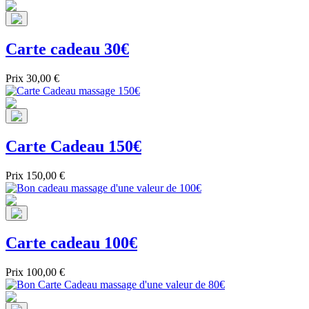
Carte cadeau 30€
Prix
30,00 €
Carte Cadeau 150€
Prix
150,00 €
Carte cadeau 100€
Prix
100,00 €