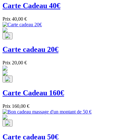
Carte Cadeau 40€
Prix
40,00 €
Carte cadeau 20€
Prix
20,00 €
Carte Cadeau 160€
Prix
160,00 €
Carte cadeau 50€