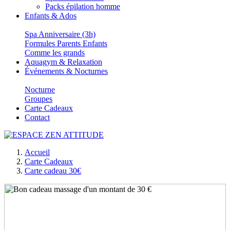
Packs épilation homme
Enfants & Ados
Spa Anniversaire (3h)
Formules Parents Enfants
Comme les grands
Aquagym & Relaxation
Événements & Nocturnes
Nocturne
Groupes
Carte Cadeaux
Contact
Accueil
Carte Cadeaux
Carte cadeau 30€