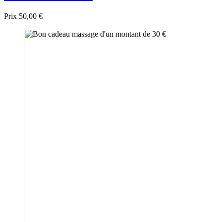
Prix
50,00 €