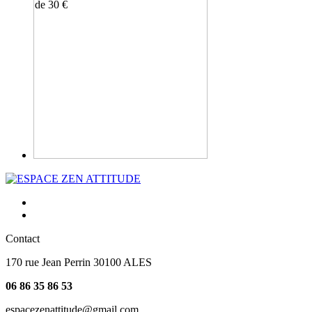
Contact
170 rue Jean Perrin 30100 ALES
06 86 35 86 53
espacezenattitude@gmail.com