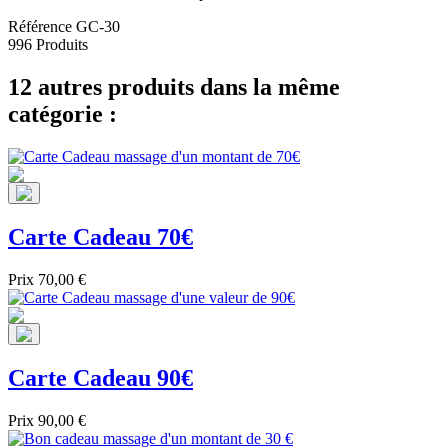
Référence
GC-30
996 Produits
12 autres produits dans la même
catégorie :
Carte Cadeau 70€
Prix
70,00 €
Carte Cadeau 90€
Prix
90,00 €