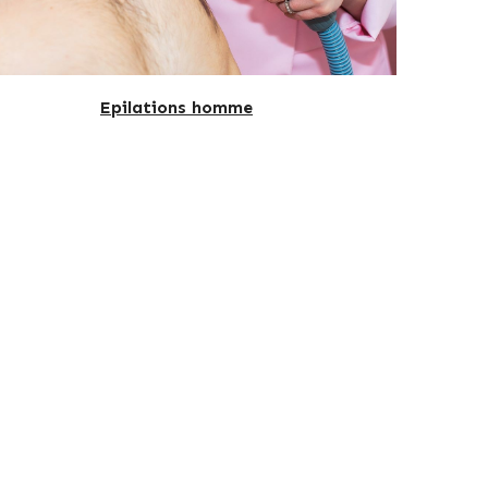
Epilations homme