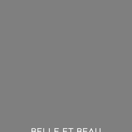
BELLE ET BEAU