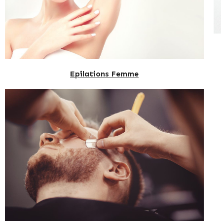
Epilations Femme