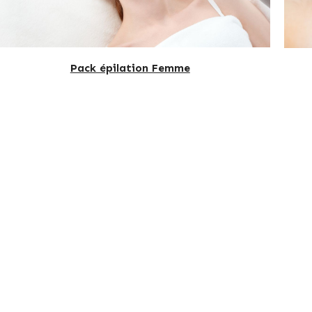
Pack épilation Femme