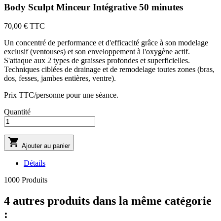
Body Sculpt Minceur Intégrative 50 minutes
70,00 €
TTC
Un concentré de performance et d'efficacité grâce à son modelage
exclusif (ventouses) et son enveloppement à l'oxygène actif.
S'attaque aux 2 types de graisses profondes et superficielles.
Techniques ciblées de drainage et de remodelage toutes zones (bras,
dos, fesses, jambes entières, ventre).
Prix TTC/personne pour une séance.
Quantité

Ajouter au panier
Détails
1000 Produits
4 autres produits dans la même catégorie
: