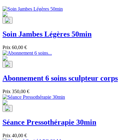
Soin Jambes Légères 50min
Prix
60,00 €
Abonnement 6 soins sculpteur corps
Prix
350,00 €
Séance Pressothérapie 30min
Prix
40,00 €