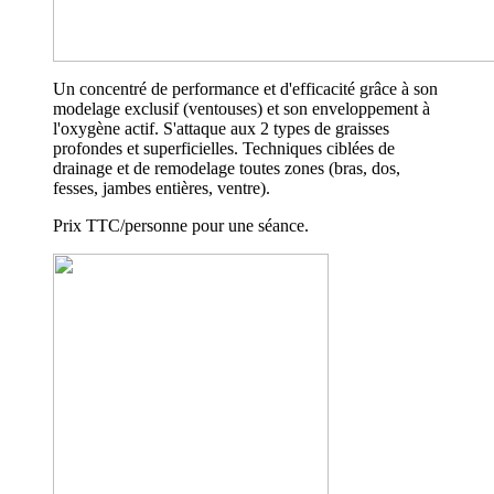
Un concentré de performance et d'efficacité grâce à son
modelage exclusif (ventouses) et son enveloppement à
l'oxygène actif. S'attaque aux 2 types de graisses
profondes et superficielles. Techniques ciblées de
drainage et de remodelage toutes zones (bras, dos,
fesses, jambes entières, ventre).
Prix TTC/personne pour une séance.