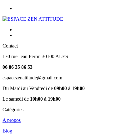
Contact
170 rue Jean Perrin 30100 ALES
06 86 35 86 53
espacezenattitude@gmail.com
Du Mardi au Vendredi de
09h00 à 19h00
Le samedi de
10h00 à 19h00
Catégories
A propos
Blog