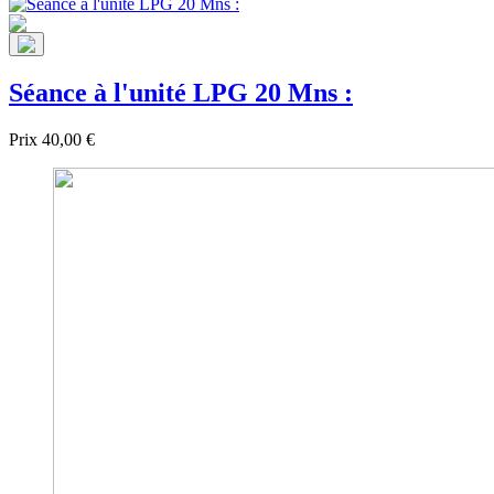
Séance à l'unité LPG 20 Mns :
Prix
40,00 €