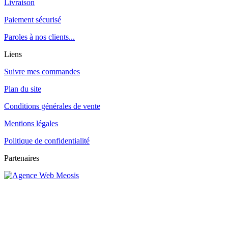
Livraison
Paiement sécurisé
Paroles à nos clients...
Liens
Suivre mes commandes
Plan du site
Conditions générales de vente
Mentions légales
Politique de confidentialité
Partenaires