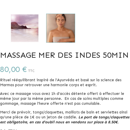
MASSAGE MER DES INDES 50MIN
80,00 €
TTC
Rituel rééquilibrant inspiré de l'Ayurvéda et basé sur la science des
Marmas pour retrouver une harmonie corps et esprit.
Avec ce massage vous avez 1h d'accès détente offert à effectuer le
même jour par la même personne. En cas de soins multiples comme
gommage, massage l'heure offerte n'est pas cumulable.
Merci de prévoir, tongs/claquettes, maillots de bain et serviettes ainsi
qu'une pièce de 1€ ou un jeton de caddie.
Le port de tongs/claquettes
est obligatoire, en cas d'oubli nous en vendons sur place à 8.50€.