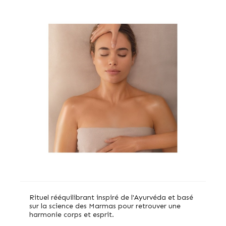
Rituel rééquilibrant inspiré de l'Ayurvéda et basé
sur la science des Marmas pour retrouver une
harmonie corps et esprit.