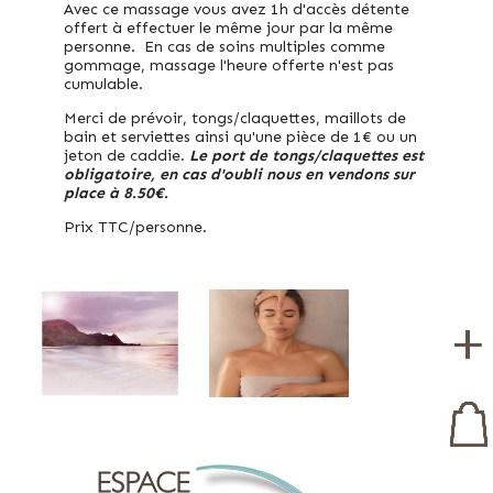
Avec ce massage vous avez 1h d'accès détente
offert à effectuer le même jour par la même
personne. En cas de soins multiples comme
gommage, massage l'heure offerte n'est pas
cumulable.
Merci de prévoir, tongs/claquettes, maillots de
bain et serviettes ainsi qu'une pièce de 1€ ou un
jeton de caddie.
Le port de tongs/claquettes est
obligatoire, en cas d'oubli nous en vendons sur
place à 8.50€.
Prix TTC/personne.