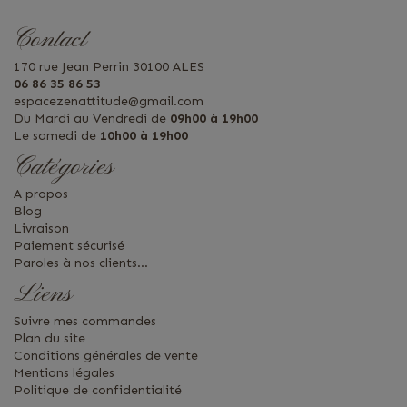
Contact
170 rue Jean Perrin 30100 ALES
06 86 35 86 53
espacezenattitude@gmail.com
Du Mardi au Vendredi de
09h00 à 19h00
Le samedi de
10h00 à 19h00
Catégories
A propos
Blog
Livraison
Paiement sécurisé
Paroles à nos clients...
Liens
Suivre mes commandes
Plan du site
Conditions générales de vente
Mentions légales
Politique de confidentialité