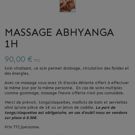
MASSAGE ABHYANGA
1H
90,00 €
TTC
Soin vitalisant, ce soin permet drainage, circulation des fluides et
des énergies.
Avec ce massage vous avez 1h d'accès détente offert à effectuer
le même jour par la même personne. En cas de soins multiples
comme gommage, massage l'heure offerte n'est pas cumulable.
Merci de prévoir, tongs/claquettes, maillots de bain et serviettes
ainsi qu'une pièce de 1€ ou un jeton de caddie.
Le port de
tongs/claquettes est obligatoire, en cas d'oubli nous en vendons
sur place à 8.50€.
Prix TTC/personne.